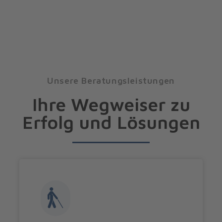
Unsere Beratungsleistungen
Ihre Wegweiser zu
Erfolg und Lösungen