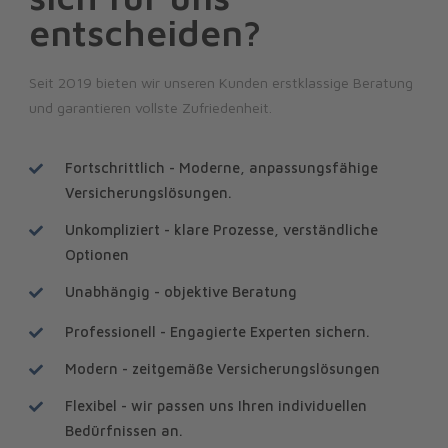
entscheiden?
Seit 2019 bieten wir unseren Kunden erstklassige Beratung
und garantieren vollste Zufriedenheit.
Fortschrittlich - Moderne, anpassungsfähige
Versicherungslösungen.
Unkompliziert - klare Prozesse, verständliche
Optionen
Unabhängig - objektive Beratung
Professionell - Engagierte Experten sichern.
Modern - zeitgemäße Versicherungslösungen
Flexibel - wir passen uns Ihren individuellen
Bedürfnissen an.