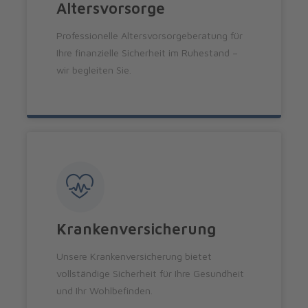
Altersvorsorge
Professionelle Altersvorsorgeberatung für
Ihre finanzielle Sicherheit im Ruhestand –
wir begleiten Sie.
Krankenversicherung
Unsere Krankenversicherung bietet
vollständige Sicherheit für Ihre Gesundheit
und Ihr Wohlbefinden.