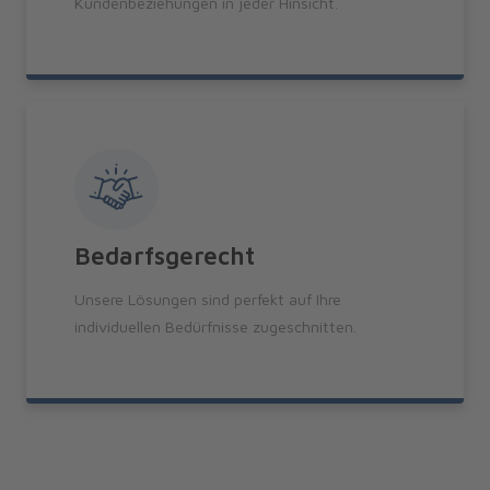
Kundenbeziehungen in jeder Hinsicht.
Bedarfsgerecht
Unsere Lösungen sind perfekt auf Ihre
individuellen Bedürfnisse zugeschnitten.