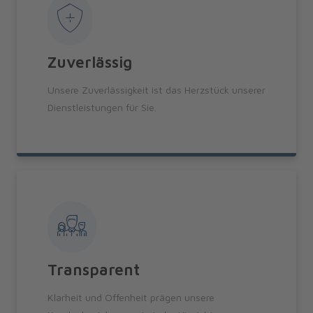
Zuverlässig
Unsere Zuverlässigkeit ist das Herzstück unserer
Dienstleistungen für Sie.
Transparent
Klarheit und Offenheit prägen unsere