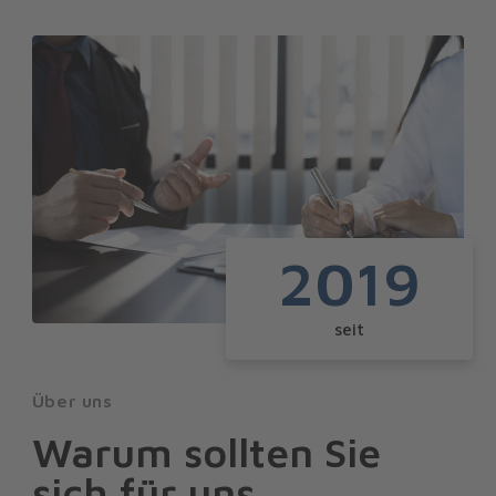
2019
seit
Über uns
Warum sollten Sie
sich für uns