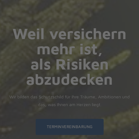
Weil versichern
mehr ist,
als Risiken
abzudecken
Wir bilden das Schutzschild für Ihre Träume, Ambitionen und
das, was Ihnen am Herzen liegt.
TERMINVEREINBARUNG