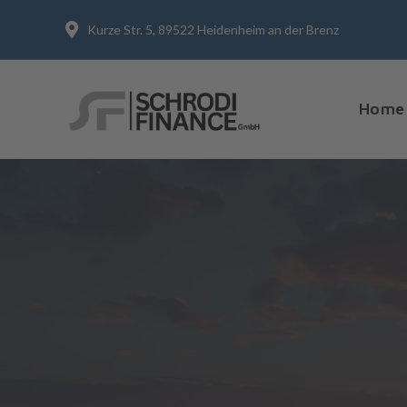
Kurze Str. 5, 89522 Heidenheim an der Brenz
Home