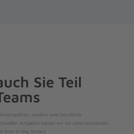
uch Sie Teil
 Teams
 Arbeitsplätze, sondern eine berufliche
hsvollen Aufgaben bieten wir ein unterstützendes
 Ihren Erfolg fördert.