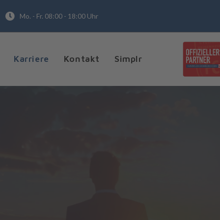
Mo. - Fr. 08:00 - 18:00 Uhr
Karriere
Kontakt
Simplr