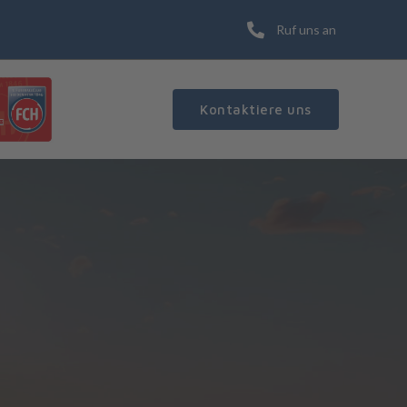
Ruf uns an
Kontaktiere uns