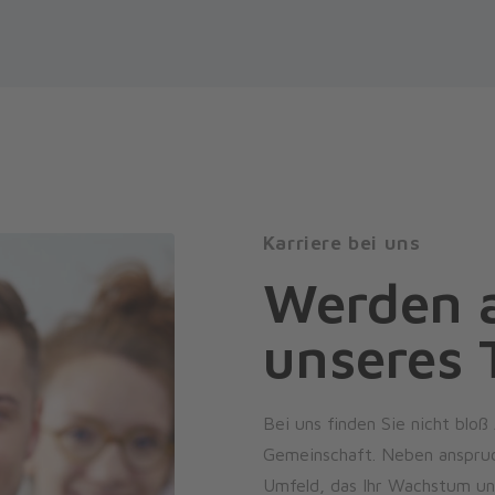
Karriere bei uns
Werden a
unseres
Bei uns finden Sie nicht bloß
Gemeinschaft. Neben anspruc
Umfeld, das Ihr Wachstum und