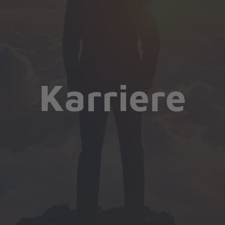
Karriere