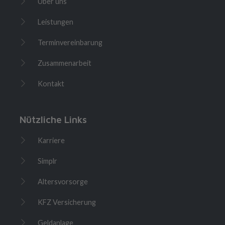
Über uns
Leistungen
Terminvereinbarung
Zusammenarbeit
Kontakt
Nützliche Links
Karriere
Simplr
Altersvorsorge
KFZ Versicherung
Geldanlage